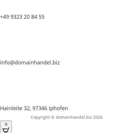
+49 9323 20 84 55
info@domainhandel.biz
Hainleite 32, 97346 Iphofen
Copyright © domainhandel.biz 2026
0