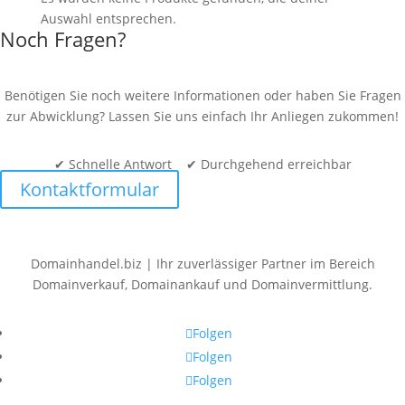
Auswahl entsprechen.
Noch Fragen?
Benötigen Sie noch weitere Informationen oder haben Sie Fragen
zur Abwicklung? Lassen Sie uns einfach Ihr Anliegen zukommen!
✔ Schnelle Antwort ✔ Durchgehend erreichbar
Kontaktformular
Domainhandel.biz | Ihr zuverlässiger Partner im Bereich
Domainverkauf, Domainankauf und Domainvermittlung.
Folgen
Folgen
Folgen