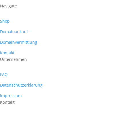
Navigate
Shop
Domainankauf
Domainvermittlung
Kontakt
Unternehmen
FAQ
Datenschutzerklärung
Impressum
Kontakt