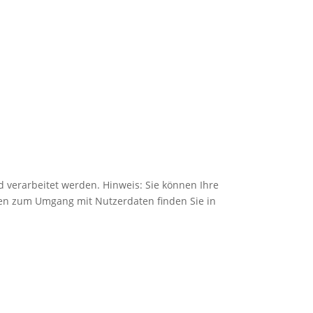
verarbeitet werden. Hinweis: Sie können Ihre
ionen zum Umgang mit Nutzerdaten finden Sie in