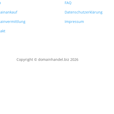
p
FAQ
ainankauf
Datenschutzerklärung
ainvermittlung
Impressum
akt
Copyright © domainhandel.biz 2026