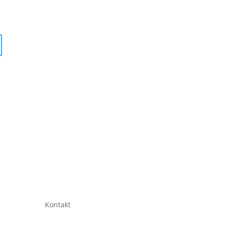
Kontakt