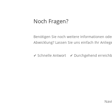
Noch Fragen?
Benötigen Sie noch weitere Informationen ode
Abwicklung? Lassen Sie uns einfach Ihr Anli
✔ Schnelle Antwort ✔ Durchgehend erreich
Navi