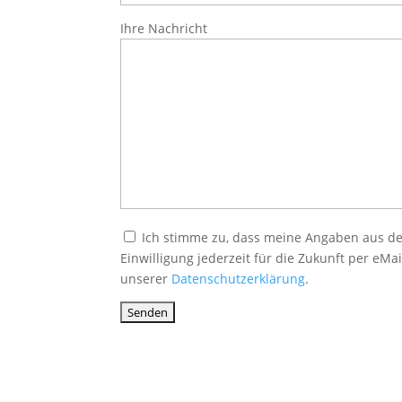
Ihre Nachricht
Ich stimme zu, dass meine Angaben aus de
Einwilligung jederzeit für die Zukunft per eM
unserer
Datenschutzerklärung
.