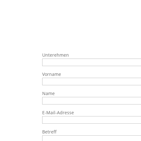
Unterehmen
Vorname
Name
E-Mail-Adresse
Betreff