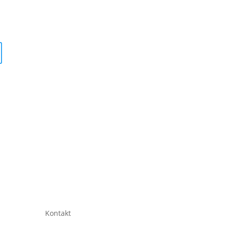
Kontakt