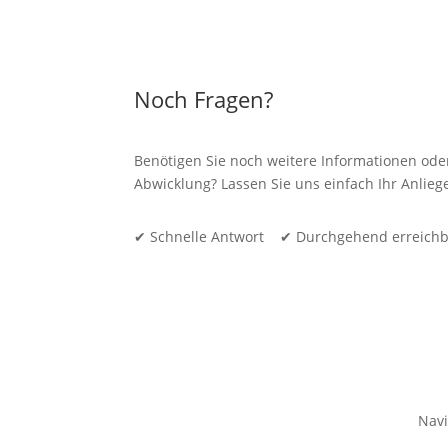
Noch Fragen?
Benötigen Sie noch weitere Informationen ode
Abwicklung? Lassen Sie uns einfach Ihr Anli
✔ Schnelle Antwort ✔ Durchgehend erreich
Navi