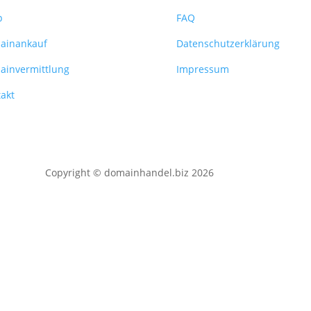
p
FAQ
ainankauf
Datenschutzerklärung
ainvermittlung
Impressum
akt
Copyright © domainhandel.biz 2026