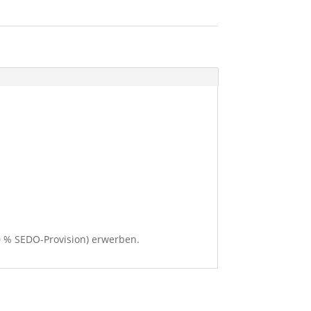
20 % SEDO-Provision) erwerben.