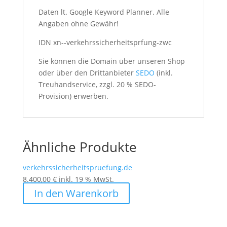
Daten lt. Google Keyword Planner. Alle
Angaben ohne Gewähr!
IDN xn--verkehrssicherheitsprfung-zwc
Sie können die Domain über unseren Shop
oder über den Drittanbieter
SEDO
(inkl.
Treuhandservice, zzgl. 20 % SEDO-
Provision) erwerben.
Ähnliche Produkte
verkehrssicherheitspruefung.de
8.400,00
€
inkl. 19 % MwSt.
In den Warenkorb