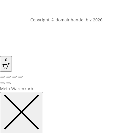
Copyright © domainhandel.biz 2026
0
Mein Warenkorb