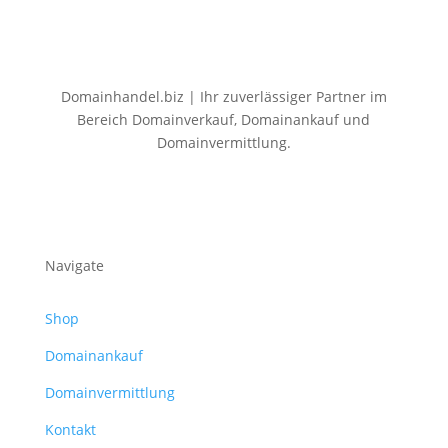
Domainhandel.biz | Ihr zuverlässiger Partner im
Bereich Domainverkauf, Domainankauf und
Domainvermittlung.
Navigate
Shop
Domainankauf
Domainvermittlung
Kontakt