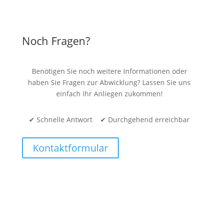
Noch Fragen?
Benötigen Sie noch weitere Informationen oder
haben Sie Fragen zur Abwicklung? Lassen Sie uns
einfach Ihr Anliegen zukommen!
✔ Schnelle Antwort ✔ Durchgehend erreichbar
Kontaktformular