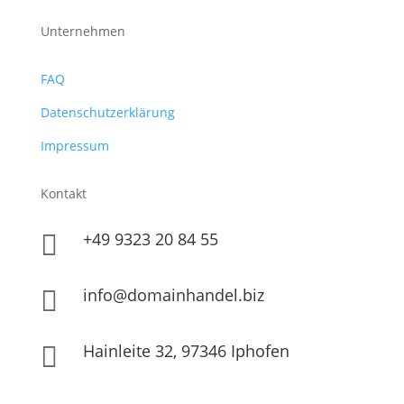
Unternehmen
FAQ
Datenschutzerklärung
Impressum
Kontakt
+49 9323 20 84 55

info@domainhandel.biz

Hainleite 32, 97346 Iphofen
