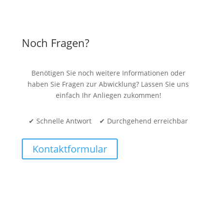
Noch Fragen?
Benötigen Sie noch weitere Informationen oder
haben Sie Fragen zur Abwicklung? Lassen Sie uns
einfach Ihr Anliegen zukommen!
✔ Schnelle Antwort ✔ Durchgehend erreichbar
Kontaktformular