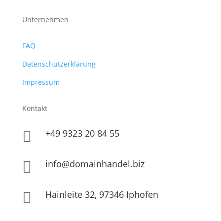
Unternehmen
FAQ
Datenschutzerklärung
Impressum
Kontakt
+49 9323 20 84 55

info@domainhandel.biz

Hainleite 32, 97346 Iphofen
