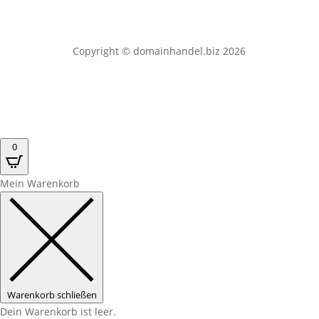
Copyright © domainhandel.biz 2026
0
Mein Warenkorb
Warenkorb schließen
Dein Warenkorb ist leer.