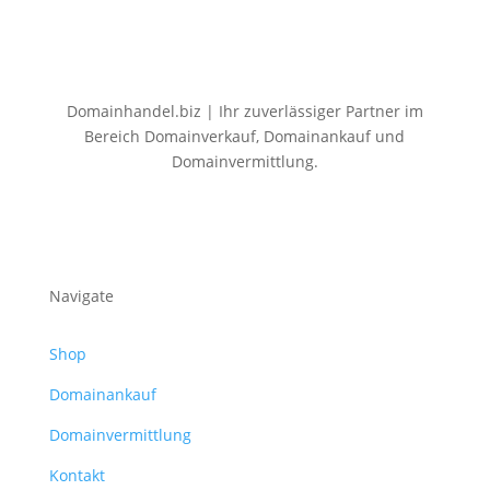
Domainhandel.biz | Ihr zuverlässiger Partner im
Bereich Domainverkauf, Domainankauf und
Domainvermittlung.
Navigate
Shop
Domainankauf
Domainvermittlung
Kontakt