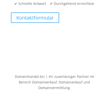
✔ Schnelle Antwort ✔ Durchgehend erreichbar
Kontaktformular
Domainhandel.biz | Ihr zuverlässiger Partner im
Bereich Domainverkauf, Domainankauf und
Domainvermittlung.