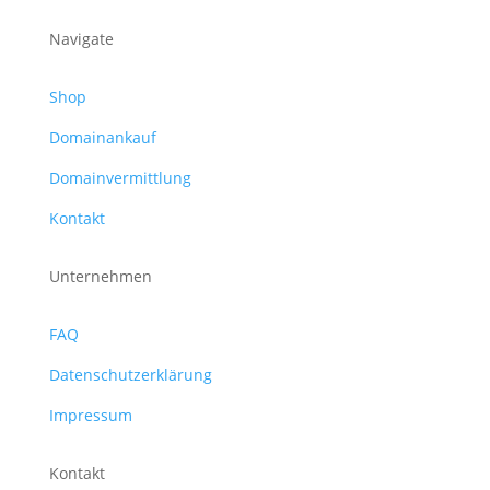
Navigate
Shop
Domainankauf
Domainvermittlung
Kontakt
Unternehmen
FAQ
Datenschutzerklärung
Impressum
Kontakt