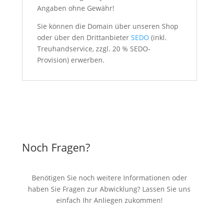
Angaben ohne Gewähr!
Sie können die Domain über unseren Shop
oder über den Drittanbieter
SEDO
(inkl.
Treuhandservice, zzgl. 20 % SEDO-
Provision) erwerben.
Noch Fragen?
Benötigen Sie noch weitere Informationen oder
haben Sie Fragen zur Abwicklung? Lassen Sie uns
einfach Ihr Anliegen zukommen!