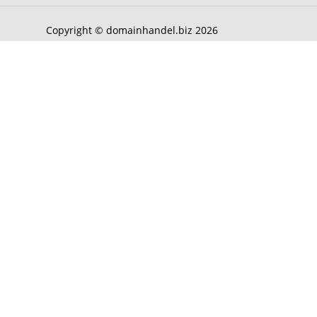
Copyright © domainhandel.biz 2026