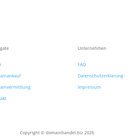
gate
Unternehmen
p
FAQ
ainankauf
Datenschutzerklärung
ainvermittlung
Impressum
akt
Copyright © domainhandel.biz 2026