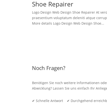
Shoe Repairer
Logo Design Web Design Shoe Repairer At vero
praesentium voluptatum deleniti atque corrupti
More details Logo Design Web Design Shoe...
Noch Fragen?
Benötigen Sie noch weitere Informationen ode
Abwicklung? Lassen Sie uns einfach Ihr Anli
✔ Schnelle Antwort ✔ Durchgehend erreich