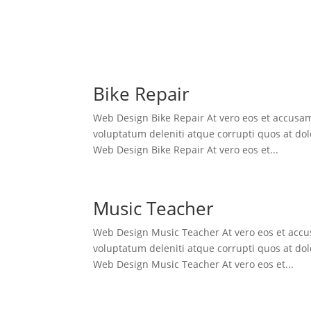
Bike Repair
Web Design Bike Repair At vero eos et accusa
voluptatum deleniti atque corrupti quos at dol
Web Design Bike Repair At vero eos et...
Music Teacher
Web Design Music Teacher At vero eos et accu
voluptatum deleniti atque corrupti quos at dol
Web Design Music Teacher At vero eos et...