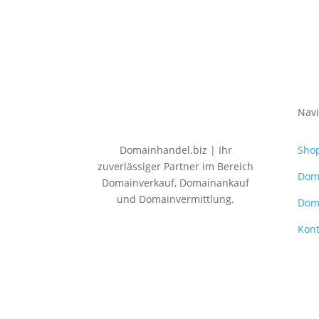
Navi
Domainhandel.biz | Ihr
Sho
zuverlässiger Partner im Bereich
Dom
Domainverkauf, Domainankauf
und Domainvermittlung.
Dom
Kont