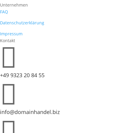
Unternehmen
FAQ
Datenschutzerklärung
Impressum
Kontakt

+49 9323 20 84 55

info@domainhandel.biz
