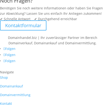
Noch Fragen?
Benötigen Sie noch weitere Informationen oder haben Sie Fragen
zur Abwicklung? Lassen Sie uns einfach Ihr Anliegen zukommen!
✔ Schnelle Antwort ✔ Durchgehend erreichbar
Kontaktformular
Domainhandel.biz | Ihr zuverlässiger Partner im Bereich
Domainverkauf, Domainankauf und Domainvermittlung.
Folgen
Folgen
Folgen
Navigate
Shop
Domainankauf
Domainvermittlung
Kontakt