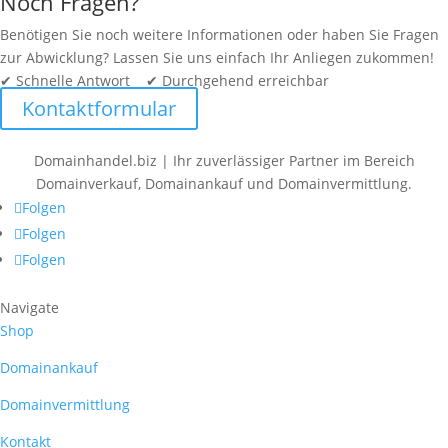
Noch Fragen?
Benötigen Sie noch weitere Informationen oder haben Sie Fragen
zur Abwicklung? Lassen Sie uns einfach Ihr Anliegen zukommen!
✔ Schnelle Antwort ✔ Durchgehend erreichbar
Kontaktformular
Domainhandel.biz | Ihr zuverlässiger Partner im Bereich
Domainverkauf, Domainankauf und Domainvermittlung.
Folgen
Folgen
Folgen
Navigate
Shop
Domainankauf
Domainvermittlung
Kontakt