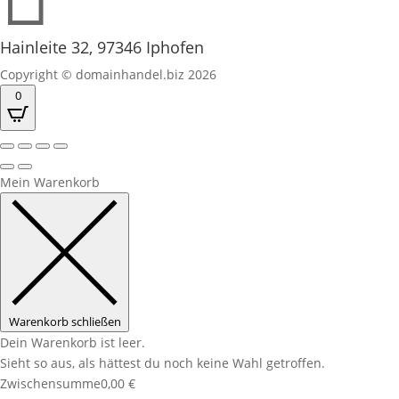
Hainleite 32, 97346 Iphofen
Copyright © domainhandel.biz 2026
0
Mein Warenkorb
Warenkorb schließen
Dein Warenkorb ist leer.
Sieht so aus, als hättest du noch keine Wahl getroffen.
Zwischensumme
0,00
€