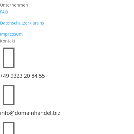
Unternehmen
FAQ
Datenschutzerklärung
Impressum
Kontakt

+49 9323 20 84 55

info@domainhandel.biz
