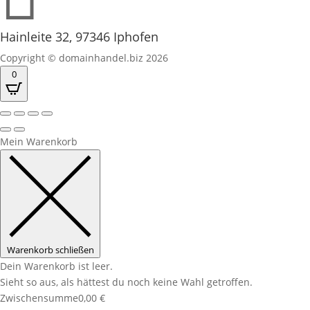
Hainleite 32, 97346 Iphofen
Copyright © domainhandel.biz 2026
0
Mein Warenkorb
Warenkorb schließen
Dein Warenkorb ist leer.
Sieht so aus, als hättest du noch keine Wahl getroffen.
Zwischensumme
0,00
€