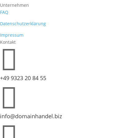
Unternehmen
FAQ
Datenschutzerklärung
Impressum
Kontakt

+49 9323 20 84 55

info@domainhandel.biz
