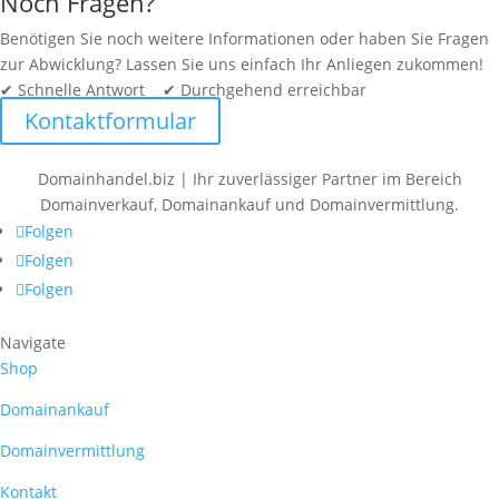
Noch Fragen?
Benötigen Sie noch weitere Informationen oder haben Sie Fragen
zur Abwicklung? Lassen Sie uns einfach Ihr Anliegen zukommen!
✔ Schnelle Antwort ✔ Durchgehend erreichbar
Kontaktformular
Domainhandel.biz | Ihr zuverlässiger Partner im Bereich
Domainverkauf, Domainankauf und Domainvermittlung.
Folgen
Folgen
Folgen
Navigate
Shop
Domainankauf
Domainvermittlung
Kontakt