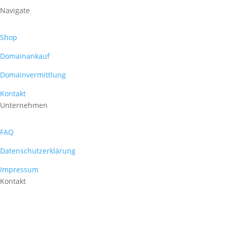
Navigate
Shop
Domainankauf
Domainvermittlung
Kontakt
Unternehmen
FAQ
Datenschutzerklärung
Impressum
Kontakt