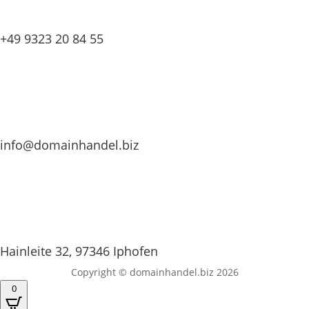
+49 9323 20 84 55
info@domainhandel.biz
Hainleite 32, 97346 Iphofen
Copyright © domainhandel.biz 2026
0