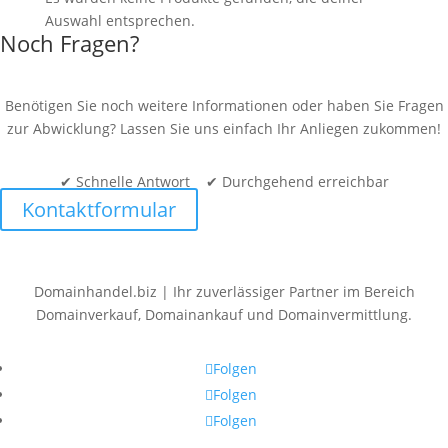
Auswahl entsprechen.
Noch Fragen?
Benötigen Sie noch weitere Informationen oder haben Sie Fragen
zur Abwicklung? Lassen Sie uns einfach Ihr Anliegen zukommen!
✔ Schnelle Antwort ✔ Durchgehend erreichbar
Kontaktformular
Domainhandel.biz | Ihr zuverlässiger Partner im Bereich
Domainverkauf, Domainankauf und Domainvermittlung.
Folgen
Folgen
Folgen